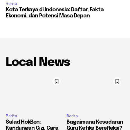
Berita
Kota Terkaya di Indonesia: Daftar, Fakta
Ekonomi, dan Potensi Masa Depan
Local News
Berita
Berita
Salad HokBen:
Bagaimana Kesadaran
Kandungan Gizi, Cara
Guru Ketika Berefleksi?