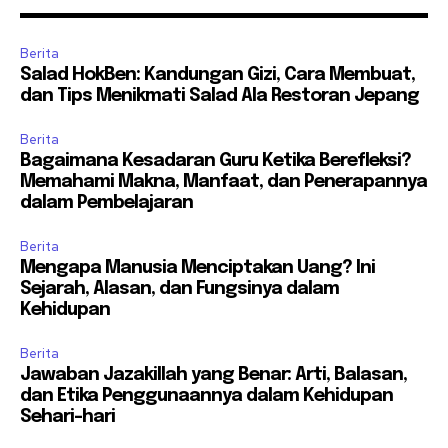
Berita
Salad HokBen: Kandungan Gizi, Cara Membuat,
dan Tips Menikmati Salad Ala Restoran Jepang
Berita
Bagaimana Kesadaran Guru Ketika Berefleksi?
Memahami Makna, Manfaat, dan Penerapannya
dalam Pembelajaran
Berita
Mengapa Manusia Menciptakan Uang? Ini
Sejarah, Alasan, dan Fungsinya dalam
Kehidupan
Berita
Jawaban Jazakillah yang Benar: Arti, Balasan,
dan Etika Penggunaannya dalam Kehidupan
Sehari-hari