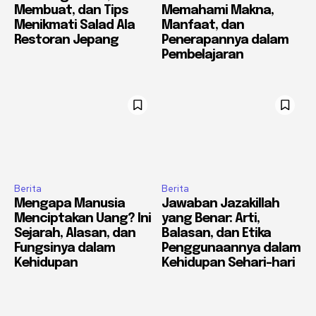
Membuat, dan Tips
Memahami Makna,
Menikmati Salad Ala
Manfaat, dan
Restoran Jepang
Penerapannya dalam
Pembelajaran
Berita
Berita
Mengapa Manusia
Jawaban Jazakillah
Menciptakan Uang? Ini
yang Benar: Arti,
Sejarah, Alasan, dan
Balasan, dan Etika
Fungsinya dalam
Penggunaannya dalam
Kehidupan
Kehidupan Sehari-hari