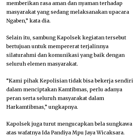
memberikan rasa aman dan nyaman terhadap
masyarakat yang sedang melaksanakan upacara
Ngaben,” kata dia.
Selain itu, sambung Kapolsek kegiatan tersebut
bertujuan untuk mempererat terjalinnya
silaturahmi dan komunikasi yang baik dengan
seluruh elemen masyarakat.
“Kami pihak Kepolisian tidak bisa bekerja sendiri
dalam menciptakan Kamtibmas, perlu adanya
peran serta seluruh masyarakat dalam
Harkamtibmas,” ungkapnya.
Kapolsek juga turut mengucapkan bela sungkawa
atas wafatnya Ida Pandiya Mpu Jaya Wicaksara.