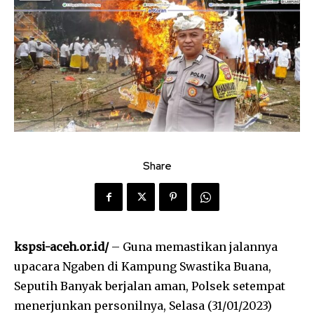
Share
kspsi-aceh.or.id/
– Guna memastikan jalannya
upacara Ngaben di Kampung Swastika Buana,
Seputih Banyak berjalan aman, Polsek setempat
menerjunkan personilnya, Selasa (31/01/2023)