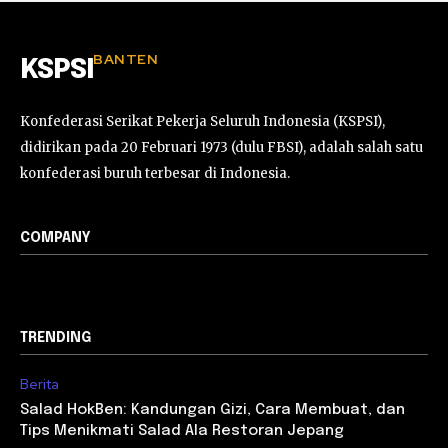
BANTEN
KSPSI
Konfederasi Serikat Pekerja Seluruh Indonesia (KSPSI),
didirikan pada 20 Februari 1973 (dulu FBSI), adalah salah satu
konfederasi buruh terbesar di Indonesia.
COMPANY
TRENDING
Berita
Salad HokBen: Kandungan Gizi, Cara Membuat, dan
Tips Menikmati Salad Ala Restoran Jepang