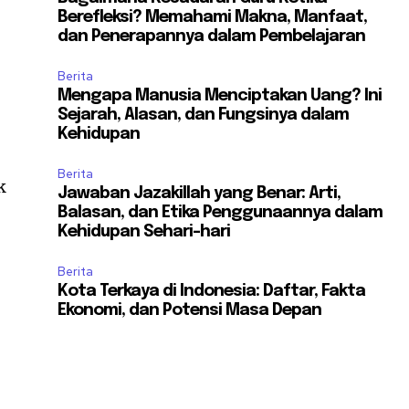
Berefleksi? Memahami Makna, Manfaat,
dan Penerapannya dalam Pembelajaran
Berita
Mengapa Manusia Menciptakan Uang? Ini
Sejarah, Alasan, dan Fungsinya dalam
Kehidupan
Berita
k
Jawaban Jazakillah yang Benar: Arti,
Balasan, dan Etika Penggunaannya dalam
Kehidupan Sehari-hari
Berita
Kota Terkaya di Indonesia: Daftar, Fakta
Ekonomi, dan Potensi Masa Depan