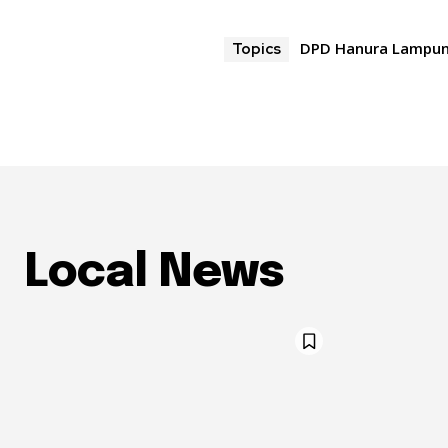
DPD Hanura Lampu
Topics
Local News