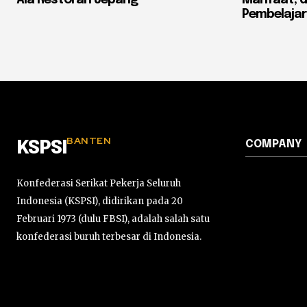
Pembelaja
BANTEN
COMPANY
KSPSI
Konfederasi Serikat Pekerja Seluruh
Indonesia (KSPSI), didirikan pada 20
Februari 1973 (dulu FBSI), adalah salah satu
konfederasi buruh terbesar di Indonesia.