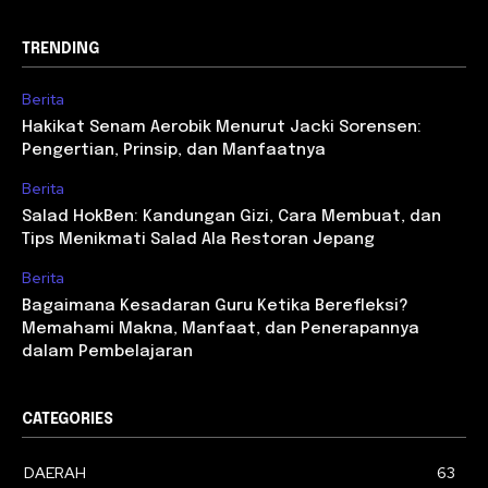
TRENDING
Berita
Hakikat Senam Aerobik Menurut Jacki Sorensen:
Pengertian, Prinsip, dan Manfaatnya
Berita
Salad HokBen: Kandungan Gizi, Cara Membuat, dan
Tips Menikmati Salad Ala Restoran Jepang
Berita
Bagaimana Kesadaran Guru Ketika Berefleksi?
Memahami Makna, Manfaat, dan Penerapannya
dalam Pembelajaran
CATEGORIES
DAERAH
63