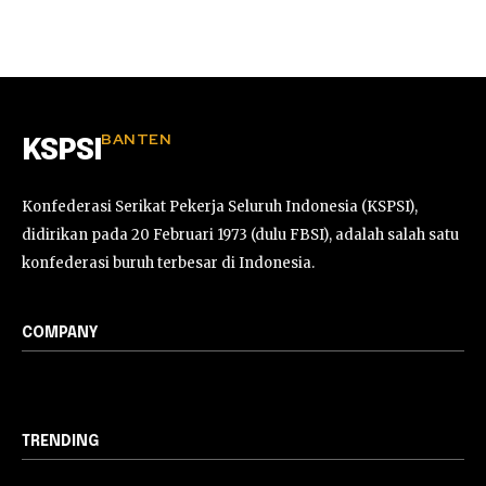
BANTEN
KSPSI
Konfederasi Serikat Pekerja Seluruh Indonesia (KSPSI),
didirikan pada 20 Februari 1973 (dulu FBSI), adalah salah satu
konfederasi buruh terbesar di Indonesia.
COMPANY
TRENDING