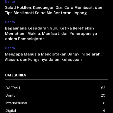
Berita
Salad HokBen: Kandungan Gizi, Cara Membuat, dan
Tips Menikmati Salad Ala Restoran Jepang
Berita
Bagaimana Kesadaran Guru Ketika Berefleksi?
Memahami Makna, Manfaat, dan Penerapannya
dalam Pembelajaran
Berita
Mengapa Manusia Menciptakan Uang? Ini Sejarah,
Alasan, dan Fungsinya dalam Kehidupan
CATEGORIES
DAERAH
63
Berita
20
Internasional
8
Digital
6