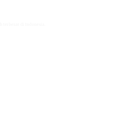
h terbesar di Indonesia.